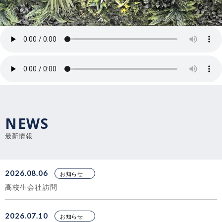
SCROLL
NEWS
最新情報
2026.08.06
お知らせ
高校生会社訪問
2026.07.10
お知らせ