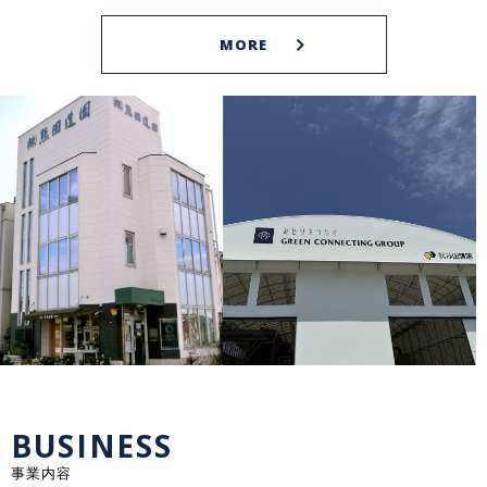
MORE
BUSINESS
事業内容