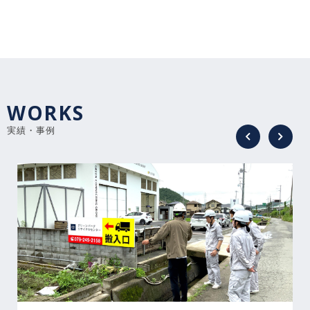
KUMADA Z
WORKS
実績・事例