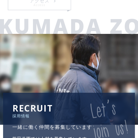
アクセス
Access
KUMADA Z
RECRUIT
採用情報
一緒に働く仲間を募集しています