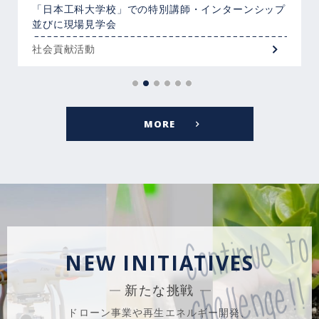
「日本工科大学校」での特別講師・インターンシップ
並びに現場見学会
社会貢献活動
MORE
NEW INITIATIVES
新たな挑戦
ドローン事業や再生エネルギー開発、